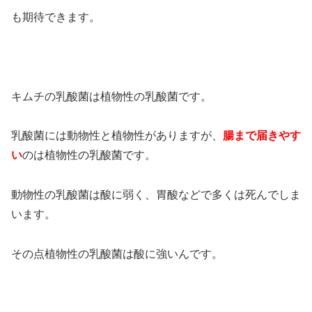
も期待できます。
キムチの乳酸菌は植物性の乳酸菌です。
乳酸菌には動物性と植物性がありますが、
腸まで届きやす
い
のは植物性の乳酸菌です。
動物性の乳酸菌は酸に弱く、胃酸などで多くは死んでしま
います。
その点植物性の乳酸菌は酸に強いんです。