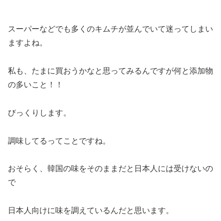
スーパーなどでも多くのキムチが並んでいて迷ってしまい
ますよね。
私も、たまに買おうかなと思ってみるんですが何と添加物
の多いこと！！
びっくりします。
調味してるってことですね。
おそらく、韓国の味をそのままだと日本人には受けないの
で
日本人向けに味を調えているんだと思います。