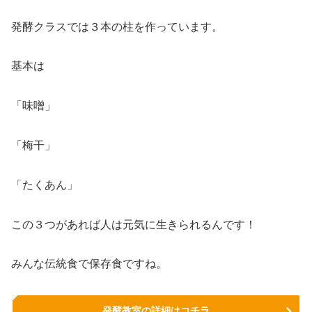
発酵クラスでは３本の柱を作っています。
基本は
「味噌」
「梅干」
「たくあん」
この３つがあれば人は元気に生きられるんです！
みんな伝統食で保存食ですね。
発酵教室の詳細はコチラ