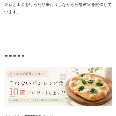
東京と田舎を行ったり来たりしながら発酵教室を開催して
います。
＝＝＝＝＝