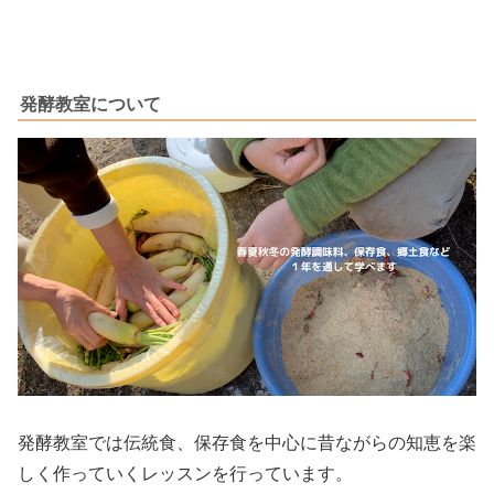
発酵教室について
発酵教室では伝統食、保存食を中心に昔ながらの知恵を楽
しく作っていくレッスンを行っています。