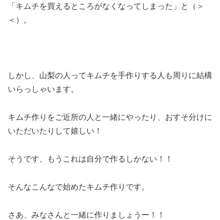
「キムチを買えるところがなくなってしまった」と（＞
＜）。
しかし、山梨の人ってキムチを手作りする人も周りに結構
いらっしゃいます。
キムチ作りをご近所の人と一緒にやったり、おすそ分けに
いただいたりして嬉しい！
そうです、もうこれは自分で作るしかない！！
そんなこんなで始めたキムチ作りです。
さあ、みなさんと一緒に作りましょうー！！