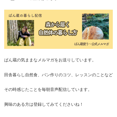
ぱん蔵の気ままなメルマガをお送りしています。
田舎暮らし自然食、パン作りのコツ、レッスンのことなど
その時感じたことを毎朝音声配信しています。
興味のある方は登録してみてくださいね！