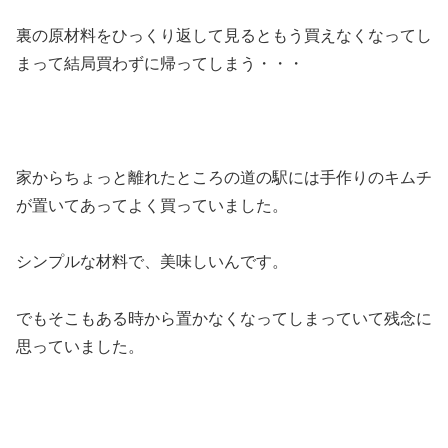
裏の原材料をひっくり返して見るともう買えなくなってし
まって結局買わずに帰ってしまう・・・
家からちょっと離れたところの道の駅には手作りのキムチ
が置いてあってよく買っていました。
シンプルな材料で、美味しいんです。
でもそこもある時から置かなくなってしまっていて残念に
思っていました。