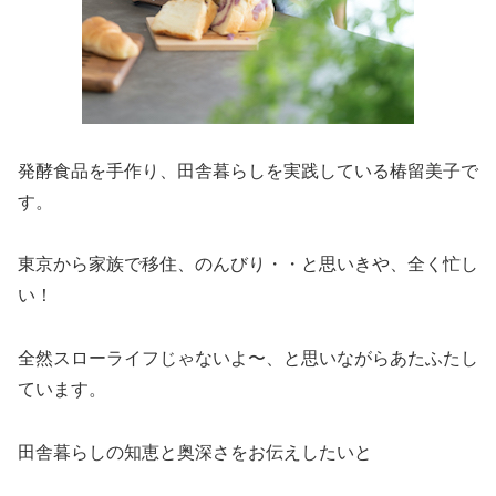
発酵食品を手作り、田舎暮らしを実践している椿留美子で
す。
東京から家族で移住、のんびり・・と思いきや、全く忙し
い！
全然スローライフじゃないよ〜、と思いながらあたふたし
ています。
田舎暮らしの知恵と奥深さをお伝えしたいと