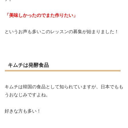
「美味しかったのでまた作りたい」
というお声も多いこのレッスンの募集が始まりました！
キムチは発酵食品
キムチは韓国の食品として知られていますが、日本でもも
うおなじみですよね。
好きな方も多い！