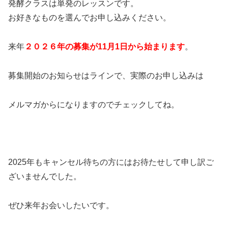
発酵クラスは単発のレッスンです。
お好きなものを選んでお申し込みください。
来年
２０２６年の募集が11月1日から始まります
。
募集開始のお知らせはラインで、実際のお申し込みは
メルマガからになりますのでチェックしてね。
2025年もキャンセル待ちの方にはお待たせして申し訳ご
ざいませんでした。
ぜひ来年お会いしたいです。