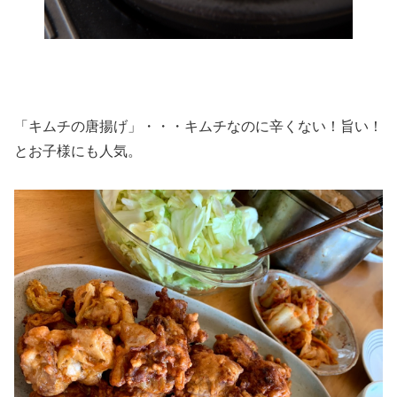
「キムチの唐揚げ」・・・キムチなのに辛くない！旨い！
とお子様にも人気。