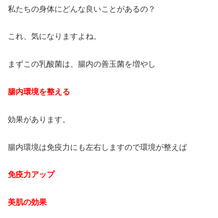
私たちの身体にどんな良いことがあるの？
これ、気になりますよね。
まずこの乳酸菌は、腸内の善玉菌を増やし
腸内環境を整える
効果があります。
腸内環境は免疫力にも左右しますので環境が整えば
免疫力アップ
美肌
の効果