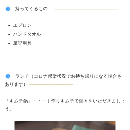
持ってくるもの
エプロン
ハンドタオル
筆記用具
ランチ（コロナ感染状況でお持ち帰りになる場合も
あります）
「キムチ鍋」・・・手作りキムチで熱々をいただきましょ
う。