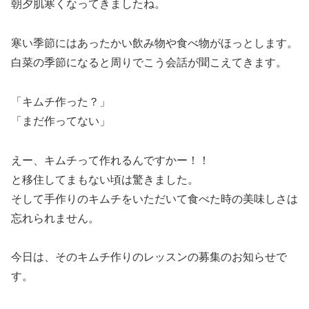
朝夕肌寒くなってきましたね。
寒い季節にはあったかい飲み物や食べ物がほっとします。
白菜の季節になると周りでこう会話が聞こえてきます。
「キムチ作った？」
「まだ作ってない」
えー、キムチって作れるんですかー！！
と移住してまもない頃は驚きました。
そして手作りのキムチをいただいて食べた時の美味しさは
忘れられません。
今日は、そのキムチ作りのレッスンの募集のお知らせで
す。