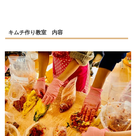
キムチ作り教室 内容