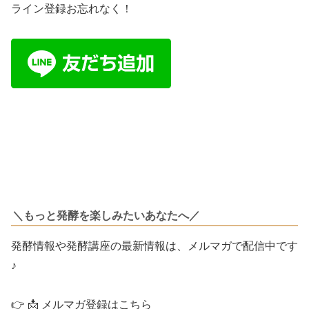
ライン登録お忘れなく！
＼もっと発酵を楽しみたいあなたへ／
発酵情報や発酵講座の最新情報は、メルマガで配信中です
♪
👉 📩 メルマガ登録はこちら