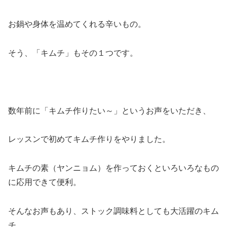
お鍋や身体を温めてくれる辛いもの。
そう、「キムチ」もその１つです。
数年前に「キムチ作りたい～」というお声をいただき、
レッスンで初めてキムチ作りをやりました。
キムチの素（ヤンニョム）を作っておくといろいろなもの
に応用できて便利。
そんなお声もあり、ストック調味料としても大活躍のキム
チ。