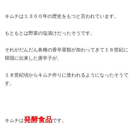
キムチは１３００年の歴史をもつと言われています。
もともとは野菜の塩漬けだったそうです。
それがだんだん各種の香辛菜類が加わってきて１６世紀に
韓国に伝来した唐辛子が、
１８世紀頃からキムチ作りに使われるようになったそうで
す。
発酵食品
キムチは
です。