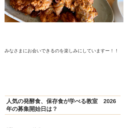
みなさまにお会いできるのを楽しみにしていますー！！
人気の発酵食、保存食が学べる教室 2026
年の募集開始日は？