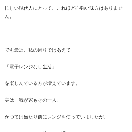
忙しい現代人にとって、これほど心強い味方はありませ
ん。
でも最近、私の周りではあえて
「電子レンジなし生活」
を楽しんでいる方が増えています。
実は、我が家もその一人。
かつては当たり前にレンジを使っていましたが、