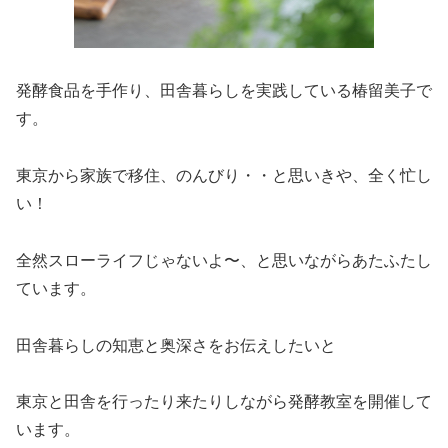
発酵食品を手作り、田舎暮らしを実践している椿留美子で
す。
東京から家族で移住、のんびり・・と思いきや、全く忙し
い！
全然スローライフじゃないよ〜、と思いながらあたふたし
ています。
田舎暮らしの知恵と奥深さをお伝えしたいと
東京と田舎を行ったり来たりしながら発酵教室を開催して
います。