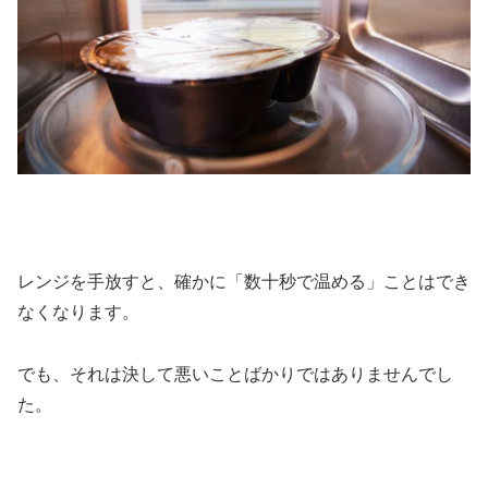
レンジを手放すと、確かに「数十秒で温める」ことはでき
なくなります。
でも、それは決して悪いことばかりではありませんでし
た。