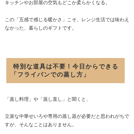
キッチンやお部屋の空気もどこか柔らかくなる。
この「五感で感じる暖かさ」こそ、レンジ生活では味わえ
なかった、暮らしのギフトです。
特別な道具は不要！今日からできる
「フライパンでの蒸し方」
「蒸し料理」や「蒸し直し」と聞くと、
立派な中華せいろや専用の蒸し器が必要だと思われがちで
すが、そんなことはありません。