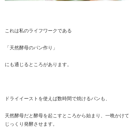
これは私のライフワークである
「天然酵母のパン作り」
にも通じるところがあります。
ドライイーストを使えば数時間で焼けるパンも、
天然酵母だと酵母を起こすところから始まり、一晩かけて
じっくり発酵させます。