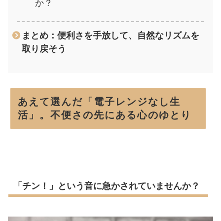
か？
まとめ：便利さを手放して、自然なリズムを
取り戻そう
あえて選んだ「電子レンジなし生
活」。不便さの先にある心のゆとり
「チン！」という音に急かされていませんか？