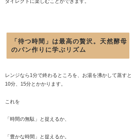
ダイレクトに楽しむことができます。
「待つ時間」は最高の贅沢。天然酵母
のパン作りに学ぶリズム
レンジなら1分で終わるところを、お湯を沸かして蒸すと
10分、15分とかかります。
これを
「時間の無駄」と捉えるか、
「豊かな時間」と捉えるか。