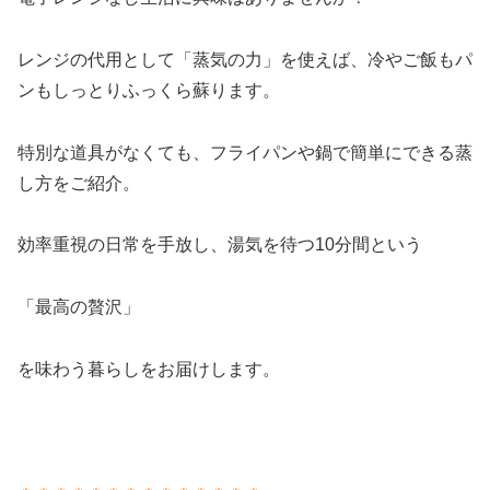
レンジの代用として「蒸気の力」を使えば、冷やご飯もパ
ンもしっとりふっくら蘇ります。
特別な道具がなくても、フライパンや鍋で簡単にできる蒸
し方をご紹介。
効率重視の日常を手放し、湯気を待つ10分間という
「最高の贅沢」
を味わう暮らしをお届けします。