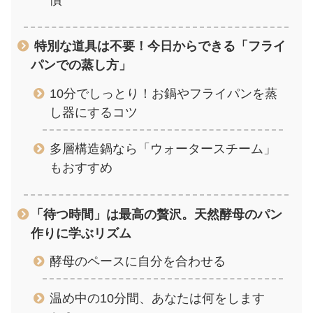
慣
特別な道具は不要！今日からできる「フライ
パンでの蒸し方」
10分でしっとり！お鍋やフライパンを蒸
し器にするコツ
多層構造鍋なら「ウォータースチーム」
もおすすめ
「待つ時間」は最高の贅沢。天然酵母のパン
作りに学ぶリズム
酵母のペースに自分を合わせる
温め中の10分間、あなたは何をします