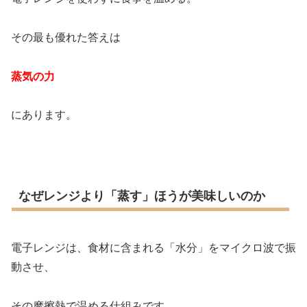
その最も優れた答えは
蒸気の力
にあります。
なぜレンジより「蒸す」ほうが美味しいのか
電子レンジは、食材に含まれる「水分」をマイクロ波で振
動させ、
その摩擦熱で温める仕組みです。