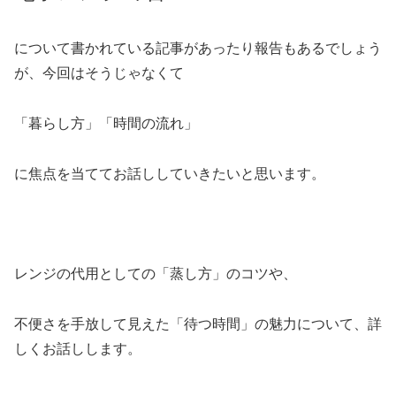
について書かれている記事があったり報告もあるでしょう
が、今回はそうじゃなくて
「暮らし方」「時間の流れ」
に焦点を当ててお話ししていきたいと思います。
レンジの代用としての「蒸し方」のコツや、
不便さを手放して見えた「待つ時間」の魅力について、詳
しくお話しします。