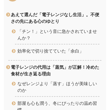
あえて選んだ「電子レンジなし生活」。不便
さの先にある心のゆとり
「チン！」という音に急かされていませ
んか？
効率化で切り捨てていた「余白」
電子レンジの代用は「蒸気」が正解！冷めた
食材が生き返る理由
なぜレンジより「蒸す」ほうが美味しい
のか
部屋も心も潤う、冬にぴったりの温め習