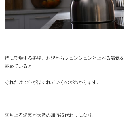
特に乾燥する冬場、お鍋からシュンシュンと上がる湯気を
眺めていると、
それだけで心がほぐれていくのがわかります。
立ち上る湯気が天然の加湿器代わりになり、