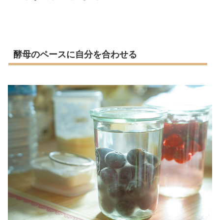
酵母のペースに自分を合わせる