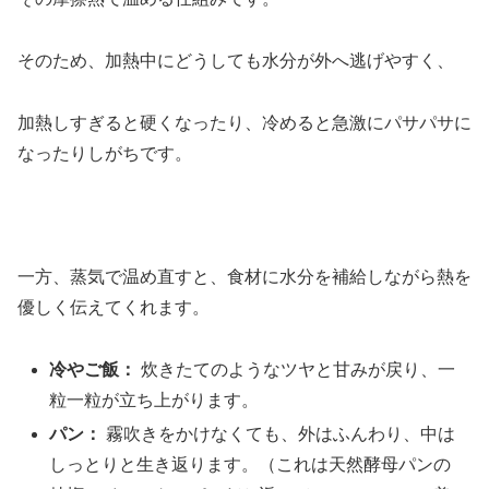
そのため、加熱中にどうしても水分が外へ逃げやすく、
加熱しすぎると硬くなったり、冷めると急激にパサパサに
なったりしがちです。
一方、蒸気で温め直すと、食材に水分を補給しながら熱を
優しく伝えてくれます。
冷やご飯：
炊きたてのようなツヤと甘みが戻り、一
粒一粒が立ち上がります。
パン：
霧吹きをかけなくても、外はふんわり、中は
しっとりと生き返ります。（これは天然酵母パンの