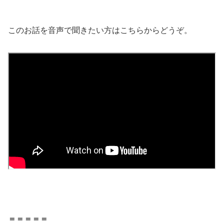
このお話を音声で聞きたい方はこちらからどうぞ。
＝＝＝＝＝