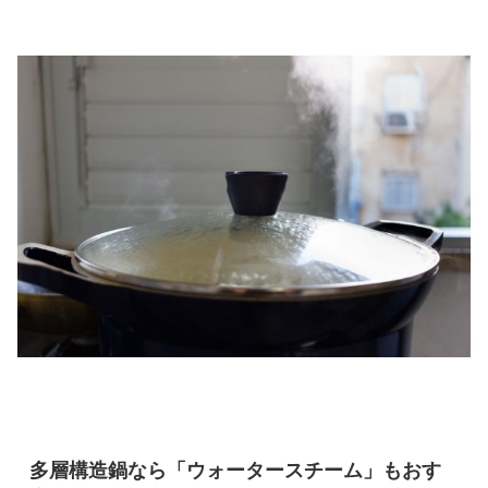
多層構造鍋なら「ウォータースチーム」もおす