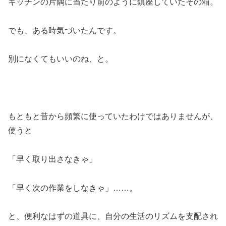
キッチンの片隅に当たり前のように鎮座していたその箱。
でも、ある時気づいたんです。
別になくてもいいのね、と。
もともと昔から頻繁に使っていたわけではありませんが、
使うと
「早く取り出さなきゃ」
「早く次の作業をしなきゃ」……。
と、便利なはずの道具に、自分の生活のリズムを支配され