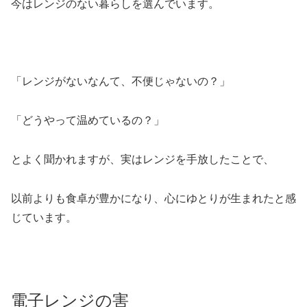
今はレンジのない暮らしを選んでいます。
「レンジがないなんて、不便じゃないの？」
「どうやって温めているの？」
とよく聞かれますが、実はレンジを手放したことで、
以前よりも食卓が豊かになり、心にゆとりが生まれたと感
じています。
電子レンジの害