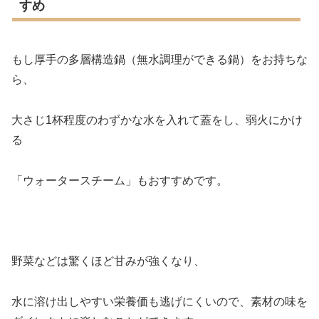
すめ
もし厚手の多層構造鍋（無水調理ができる鍋）をお持ちな
ら、
大さじ1杯程度のわずかな水を入れて蓋をし、弱火にかけ
る
「ウォータースチーム」もおすすめです。
野菜などは驚くほど甘みが強くなり、
水に溶け出しやすい栄養価も逃げにくいので、素材の味を