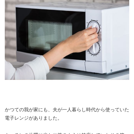
かつての我が家にも、夫が一人暮らし時代から使っていた
電子レンジがありました。