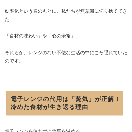
効率化という名のもとに、私たちが無意識に切り捨ててき
た
「食材の味わい」や「心の余裕」。
それらが、レンジのない不便な生活の中にこそ隠れていた
のです。
電子レンジの代用は「蒸気」が正解！
冷めた食材が生き返る理由
電子レンジを使わずに食事を温める。