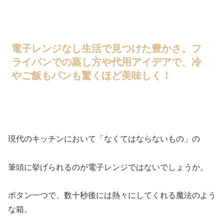
電子レンジなし生活で見つけた豊かさ。フ
ライパンでの蒸し方や代用アイデアで、冷
やご飯もパンも驚くほど美味しく！
現代のキッチンにおいて「なくてはならないもの」の
筆頭に挙げられるのが電子レンジではないでしょうか。
ボタン一つで、数十秒後には熱々にしてくれる魔法のよう
な箱。