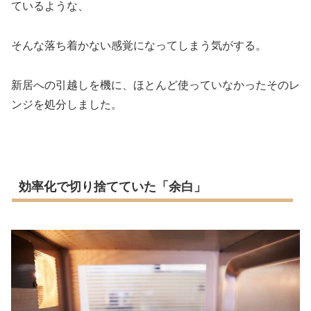
ているような、
そんな落ち着かない感覚になってしまう気がする。
新居への引越しを機に、ほとんど使っていなかったそのレ
ンジを処分しました。
効率化で切り捨てていた「余白」