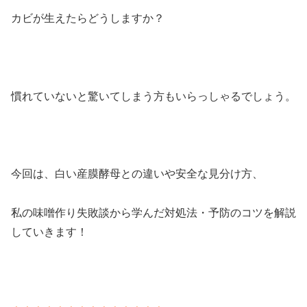
カビが生えたらどうしますか？
慣れていないと驚いてしまう方もいらっしゃるでしょう。
今回は、白い産膜酵母との違いや安全な見分け方、
私の味噌作り失敗談から学んだ対処法・予防のコツを解説
していきます！