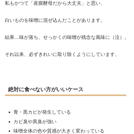
私もかつて「産膜酵母だから大丈夫」と思い、
白いものを味噌に混ぜ込んだことがあります。
結果…味が落ち、せっかくの味噌が残念な風味に（泣）。
それ以来、必ずきれいに取り除くようにしています。
絶対に食べない方がいいケース
青・黒カビが発生している
カビ臭や異臭が強い
味噌全体の色や質感が大きく変わっている