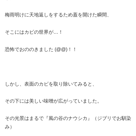
梅雨明けに天地返しをするため蓋を開けた瞬間、
そこにはカビの世界が…！
恐怖でおののきました (@@)！！
しかし、表面のカビを取り除いてみると、
その下には美しい味噌が広がっていました。
その光景はまるで『風の谷のナウシカ』（ジブリでお馴染
み）