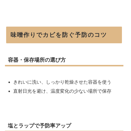
味噌作りでカビを防ぐ予防のコツ
容器・保存場所の選び方
きれいに洗い、しっかり乾燥させた容器を使う
直射日光を避け、温度変化の少ない場所で保存
塩とラップで予防率アップ