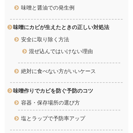
味噌と醤油での発生例
味噌にカビが生えたときの正しい対処法
安全に取り除く方法
混ぜ込んではいけない理由
絶対に食べない方がいいケース
味噌作りでカビを防ぐ予防のコツ
容器・保存場所の選び方
塩とラップで予防率アップ