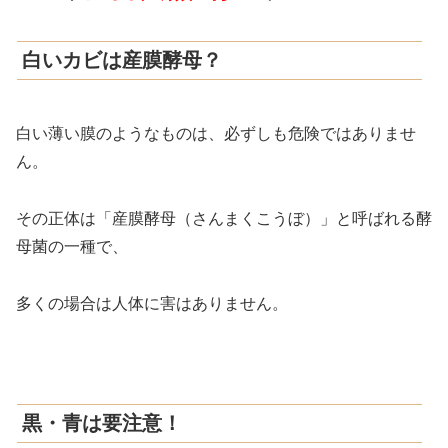
白いカビは産膜酵母？
白い薄い膜のようなものは、必ずしも危険ではありませ
ん。
その正体は「産膜酵母（さんまくこうぼ）」と呼ばれる酵
母菌の一種で、
多くの場合は人体に害はありません。
黒・青は要注意！