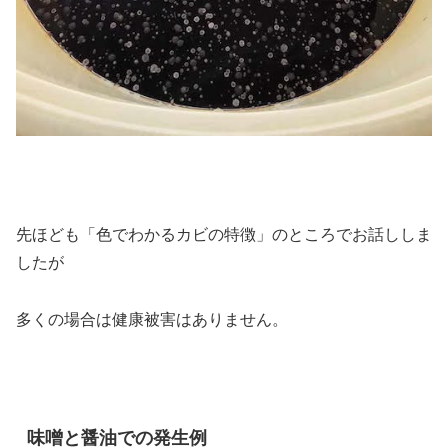
先ほども「色でわかるカビの特徴」のところでお話ししま
したが
多くの場合は健康被害はありません。
味噌と醤油での発生例