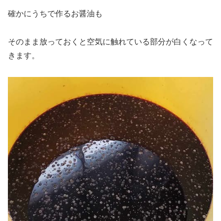
確かにうちで作るお醤油も
そのまま放っておくと空気に触れている部分が白くなって
きます。