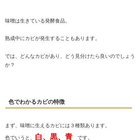
味噌は生きている発酵食品。
熟成中にカビが発生することもあります。
では、どんなカビがあり、どう見分けたら良いのでしょう
か？
色でわかるカビの特徴
まず、味噌に生えるカビには３種類あります。
白、黒、青
色でいうと、
です。