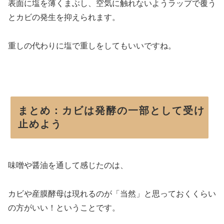
表面に塩を薄くまぶし、空気に触れないようラップで覆う
とカビの発生を抑えられます。
重しの代わりに塩で重しをしてもいいですね。
まとめ：カビは発酵の一部として受け
止めよう
味噌や醤油を通して感じたのは、
カビや産膜酵母は現れるのが「当然」と思っておくくらい
の方がいい！ということです。