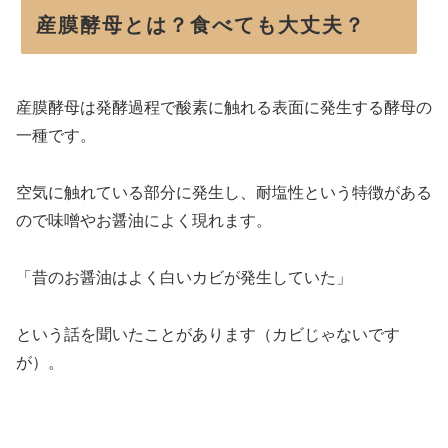
産膜酵母とは？食べても大丈夫？
産膜酵母は発酵過程で酸素に触れる表面に発生する酵母の
一種です。
空気に触れている部分に発生し、耐塩性という特徴がある
ので味噌やお醤油によく現れます。
「昔のお醤油はよく白いカビが発生していた」
という話を聞いたことがあります（カビじゃないです
が）。