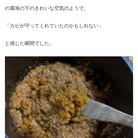
の腐海の下のきれいな空気のようで、
「カビが守ってくれていたのかもしれない」
と感じた瞬間でした。