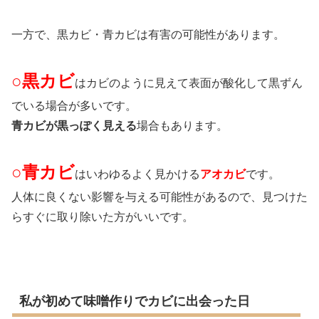
一方で、黒カビ・青カビは有害の可能性があります。
○黒カビ
はカビのように見えて表面が酸化して黒ずん
でいる場合が多いです。
青カビが黒っぽく見える
場合もあります。
○青カビ
はいわゆるよく見かける
アオカビ
です。
人体に良くない影響を与える可能性があるので、見つけた
らすぐに取り除いた方がいいです。
私が初めて味噌作りでカビに出会った日