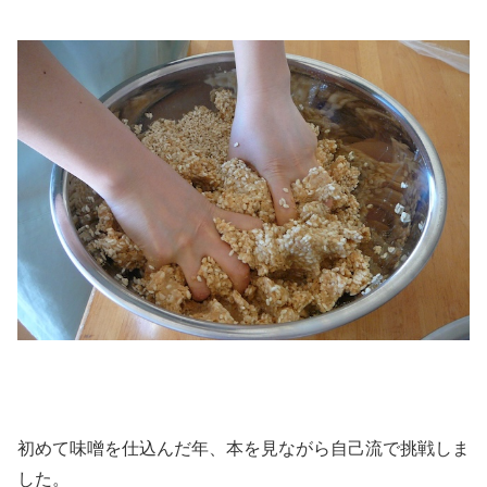
初めて味噌を仕込んだ年、本を見ながら自己流で挑戦しま
した。