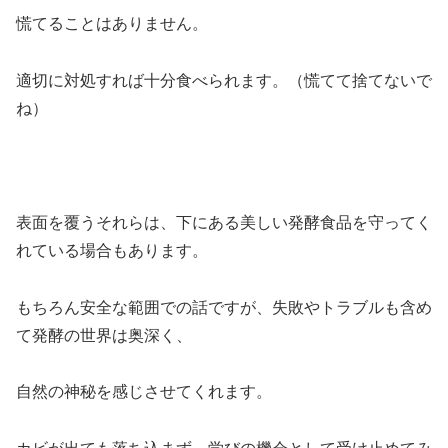
慌てることはありません。
適切に対処すれば十分食べられます。（慌てて捨てないで
ね）
表面を覆うそれらは、下にある美しい発酵食品を守ってく
れている場合もあります。
もちろん安全な範囲での話ですが、失敗やトラブルも含め
て発酵の世界は奥深く、
自然の神秘を感じさせてくれます。