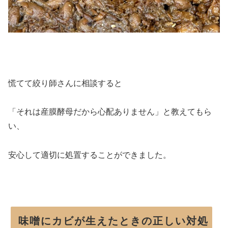
慌てて絞り師さんに相談すると
「それは産膜酵母だから心配ありません」と教えてもら
い、
安心して適切に処置することができました。
味噌にカビが生えたときの正しい対処