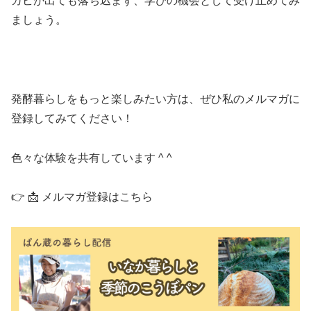
カビが出ても落ち込まず、学びの機会として受け止めてみ
ましょう。
発酵暮らしをもっと楽しみたい方は、ぜひ私のメルマガに
登録してみてください！
色々な体験を共有しています ^ ^
👉 📩 メルマガ登録はこちら