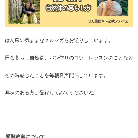
ぱん蔵の気ままなメルマガをお送りしています。
田舎暮らし自然食、パン作りのコツ、レッスンのことなど
その時感じたことを毎朝音声配信しています。
興味のある方は登録してみてくださいね！
発酵教室について