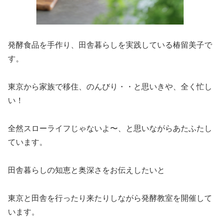
発酵食品を手作り、田舎暮らしを実践している椿留美子で
す。
東京から家族で移住、のんびり・・と思いきや、全く忙し
い！
全然スローライフじゃないよ〜、と思いながらあたふたし
ています。
田舎暮らしの知恵と奥深さをお伝えしたいと
東京と田舎を行ったり来たりしながら発酵教室を開催して
います。