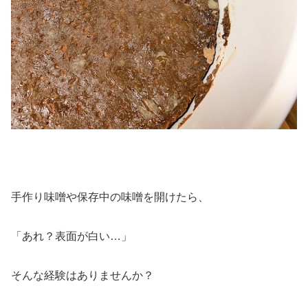
手作り味噌や保存中の味噌を開けたら、
「あれ？表面が白い…」
そんな経験はありませんか？