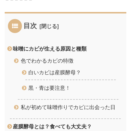
目次
味噌にカビが生える原因と種類
色でわかるカビの特徴
白いカビは産膜酵母？
黒・青は要注意！
私が初めて味噌作りでカビに出会った日
産膜酵母とは？食べても大丈夫？