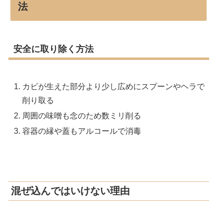
法
安全に取り除く方法
カビが生えた部分より少し広めにスプーンやヘラで
削り取る
周囲の味噌も念のため数ミリ削る
容器の縁や蓋もアルコールで消毒
混ぜ込んではいけない理由