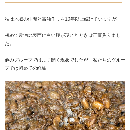
私は地域の仲間と醤油作りを10年以上続けていますが
初めて醤油の表面に白い膜が現れたときは正直焦りまし
た。
他のグループではよく聞く現象でしたが、私たちのグルー
プでは初めての経験。