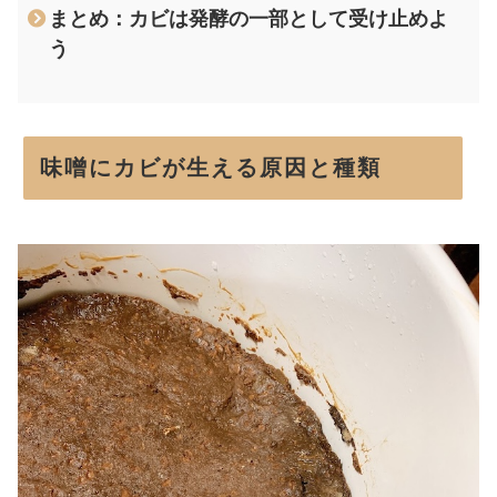
まとめ：カビは発酵の一部として受け止めよ
う
味噌にカビが生える原因と種類