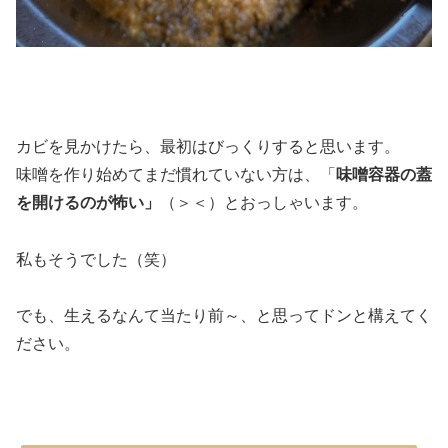
カビを見かけたら、最初はびっくりすると思います。
味噌を作り始めてまだ慣れていない方は、「
味噌容器の蓋
を開けるのが怖い」
（＞＜）とおっしゃいます。
私もそうでした（笑）
でも、生えるなんて当たり前～、と思ってドンと構えてく
ださい。