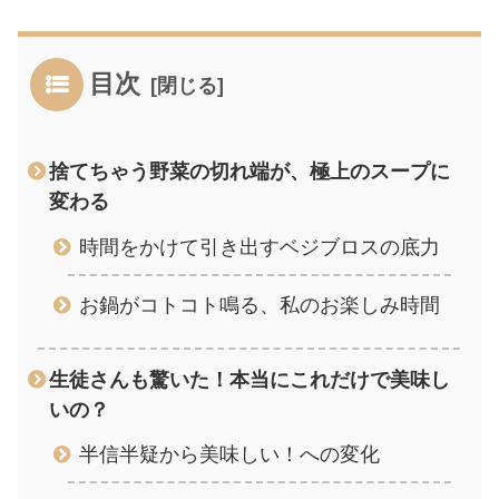
目次
捨てちゃう野菜の切れ端が、極上のスープに
変わる
時間をかけて引き出すベジブロスの底力
お鍋がコトコト鳴る、私のお楽しみ時間
生徒さんも驚いた！本当にこれだけで美味し
いの？
半信半疑から美味しい！への変化