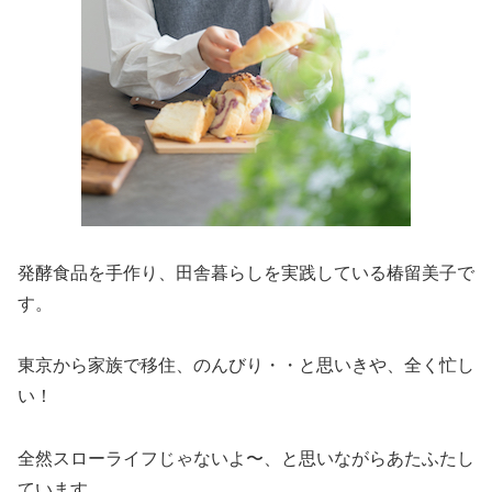
発酵食品を手作り、田舎暮らしを実践している椿留美子で
す。
東京から家族で移住、のんびり・・と思いきや、全く忙し
い！
全然スローライフじゃないよ〜、と思いながらあたふたし
ています。