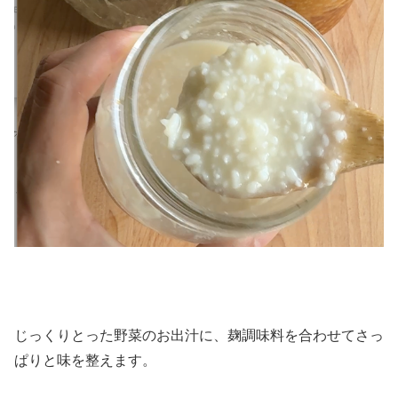
じっくりとった野菜のお出汁に、麹調味料を合わせてさっ
ぱりと味を整えます。