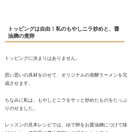
トッピングは自由！私のもやしニラ炒めと、醤
油麹の煮卵
トッピングに決まりはありません。
思い思いの具材をのせて、オリジナルの発酵ラーメンを完
成させます。
ちなみに私は、もやしとニラをサッと炒めたものをたっぷ
りのせました。
レッスンの見本レシピでは、ゆで卵をお醤油麹につけて味