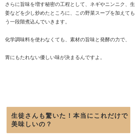
さらに旨味を増す秘密の工程として、ネギやニンニク、生
姜などを少し炒めたところに、この野菜スープを加えても
う一段階煮込んでいきます。
化学調味料を使わなくても、素材の旨味と発酵の力で、
胃にもたれない優しい味が決まるんですよ。
生徒さんも驚いた！本当にこれだけで
美味しいの？