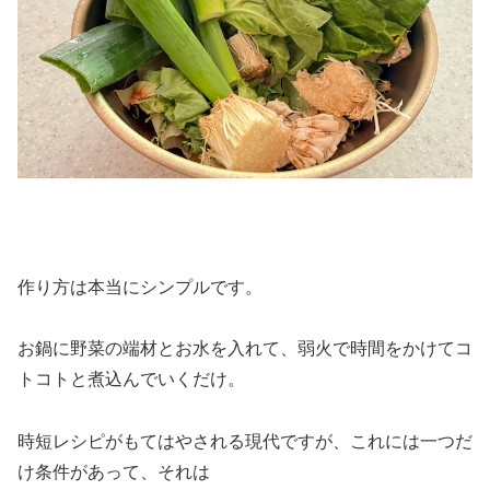
作り方は本当にシンプルです。
お鍋に野菜の端材とお水を入れて、弱火で時間をかけてコ
トコトと煮込んでいくだけ。
時短レシピがもてはやされる現代ですが、これには一つだ
け条件があって、それは