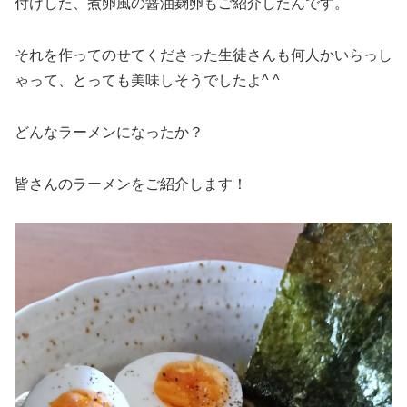
付けした、煮卵風の醤油麹卵もご紹介したんです。
それを作ってのせてくださった生徒さんも何人かいらっし
ゃって、とっても美味しそうでしたよ^ ^
どんなラーメンになったか？
皆さんのラーメンをご紹介します！