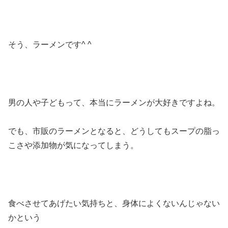
そう、ラーメンです^ ^
男の人や子どもって、本当にラーメンが大好きですよね。
でも、市販のラーメンとなると、どうしてもスープの脂っ
こさや添加物が気になってしまう。
食べさせてあげたい気持ちと、身体によくないんじゃない
かという