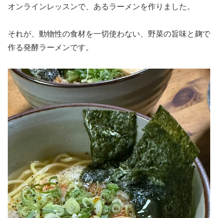
オンラインレッスンで、あるラーメンを作りました。
それが、動物性の食材を一切使わない、野菜の旨味と麹で
作る発酵ラーメンです。