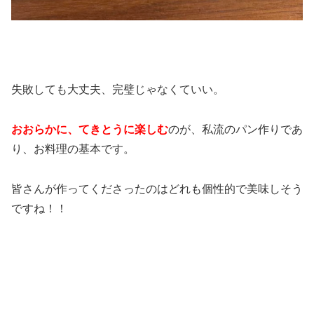
失敗しても大丈夫、完璧じゃなくていい。
おおらかに、てきとうに楽しむ
のが、私流のパン作りであ
り、お料理の基本です。
皆さんが作ってくださったのはどれも個性的で美味しそう
ですね！！