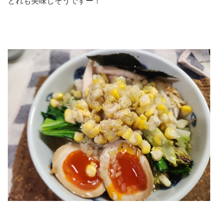
どれも美味しそうですー！