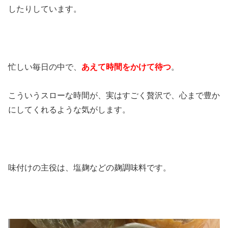
したりしています。
忙しい毎日の中で、
あえて時間をかけて待つ
。
こういうスローな時間が、実はすごく贅沢で、心まで豊か
にしてくれるような気がします。
味付けの主役は、塩麹などの麹調味料です。