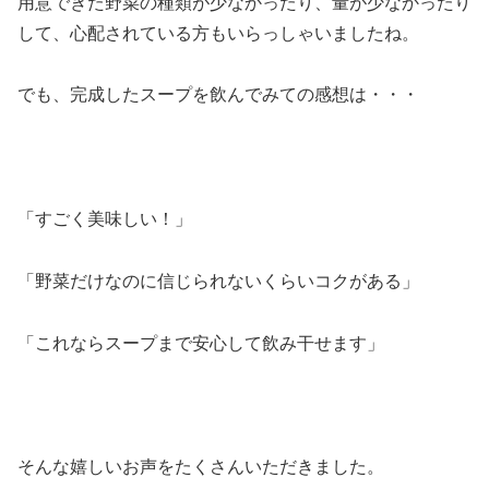
用意できた野菜の種類が少なかったり、量が少なかったり
して、心配されている方もいらっしゃいましたね。
でも、完成したスープを飲んでみての感想は・・・
「すごく美味しい！」
「野菜だけなのに信じられないくらいコクがある」
「これならスープまで安心して飲み干せます」
そんな嬉しいお声をたくさんいただきました。