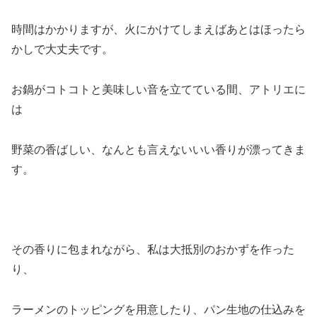
時間はかかりますが、火にかけてしまえばあとはほったら
かしで大丈夫です。
お鍋がコトコトと美味しい音を立てている間、アトリエに
は
野菜の香ばしい、なんとも言えないいい香りが漂ってきま
す。
その香りに包まれながら、私は大抵別のおかずを作った
り、
ラーメンのトッピングを用意したり、パン生地の仕込みを