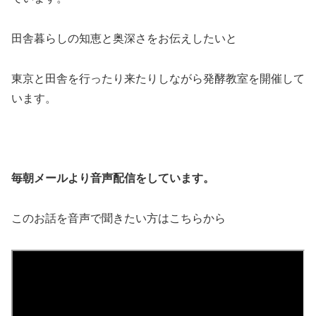
田舎暮らしの知恵と奥深さをお伝えしたいと
東京と田舎を行ったり来たりしながら発酵教室を開催して
います。
毎朝メールより音声配信をしています。
このお話を音声で聞きたい方はこちらから