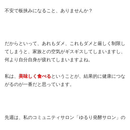
不安で板挟みになること、ありませんか？
だからといって、あれもダメ、これもダメと厳しく制限し
てしまうと、家族との空気がギスギスしてしまいますし、
何より自分自身が疲れてしまいますよね。
私は、
美味しく食べる
ということが、結果的に健康につな
がるのが一番だと思っています。
先週は、私のコミュニティサロン「ゆるり発酵サロン」の