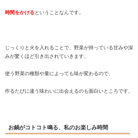
時間をかける
ということなんです。
じっくりと火を入れることで、野菜が持っている甘みや深
みが驚くほど引き出されていきます。
使う野菜の種類や量によっても味が変わるので、
作るたびに違う味わいに出会えるのも面白いところです。
お鍋がコトコト鳴る、私のお楽しみ時間