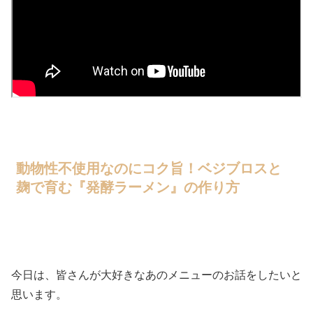
動物性不使用なのにコク旨！ベジブロスと
麹で育む『発酵ラーメン』の作り方
今日は、皆さんが大好きなあのメニューのお話をしたいと
思います。