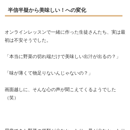
半信半疑から美味しい！への変化
オンラインレッスンで一緒に作った生徒さんたち、実は最
初は不安そうでした。
「本当に野菜の切れ端だけで美味しい出汁が出るの？」
「味が薄くて物足りないんじゃないの？」
画面越しに、そんな心の声が聞こえてくるようでした
（笑）