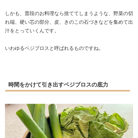
しかも、普段のお料理なら捨ててしまうような、野菜の切
れ端、硬い芯の部分、皮、きのこの石づきなどを集めて出
汁をとっていくんです。
いわゆるベジブロスと呼ばれるものですね。
時間をかけて引き出すベジブロスの底力