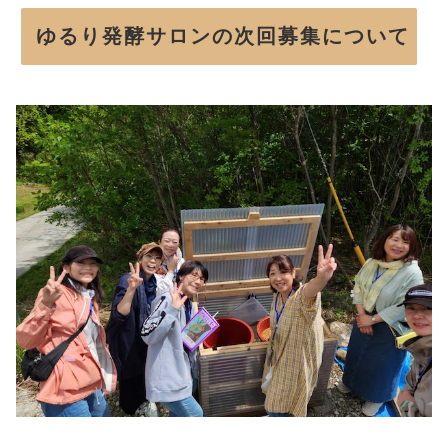
ゆるり発酵サロンの次回募集について