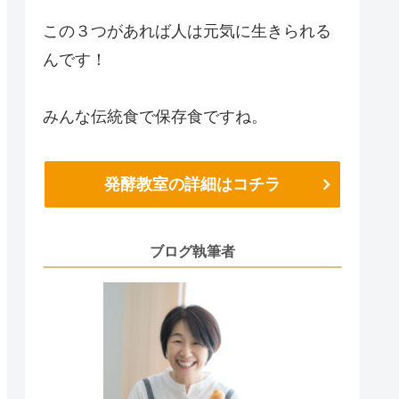
この３つがあれば人は元気に生きられる
んです！
みんな伝統食で保存食ですね。
発酵教室の詳細はコチラ
ブログ執筆者