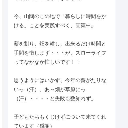
今、山間のこの地で「暮らしに時間をか
ける」ことを実践すべく、画策中。
薪を割り、畑を耕し、出来るだけ時間と
手間を惜しまず・・・が、スローライフ
ってなかなか忙しいです！！
思うようにはいかず、今年の薪がたりな
いっ（汗）、あ～畑が草原にっ
（汗）・・・・と失敗も数知れず。
子どもたちもくじけずについて来てくれ
ています（感謝）