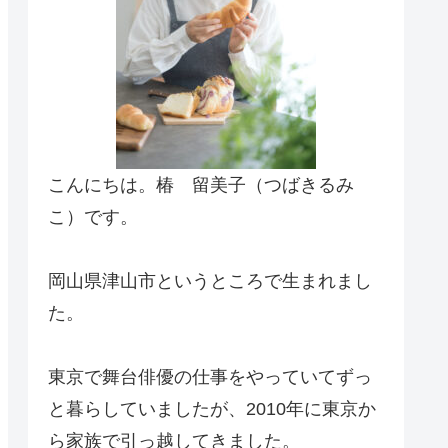
こんにちは。椿 留美子（つばきるみ
こ）です。
岡山県津山市というところで生まれまし
た。
東京で舞台俳優の仕事をやっていてずっ
と暮らしていましたが、2010年に東京か
ら家族で引っ越してきました。