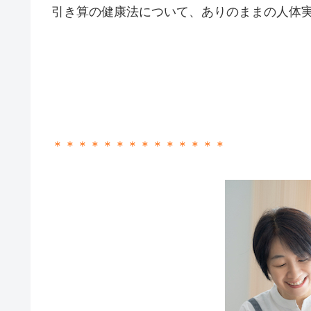
引き算の健康法について、ありのままの人体
＊＊＊＊＊＊＊＊＊＊＊＊＊＊