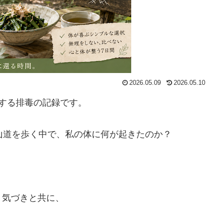
2026.05.09
2026.05.10
する排毒の記録です。
山道を歩く中で、私の体に何が起きたのか？
う気づきと共に、