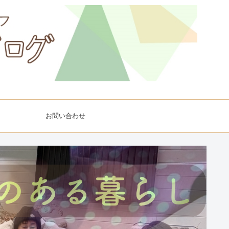
お問い合わせ