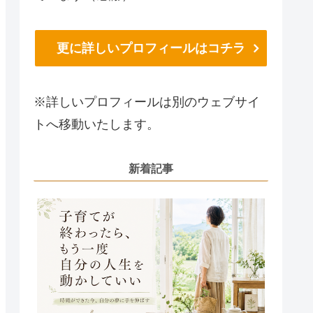
更に詳しいプロフィールはコチラ
※詳しいプロフィールは別のウェブサイ
トへ移動いたします。
新着記事