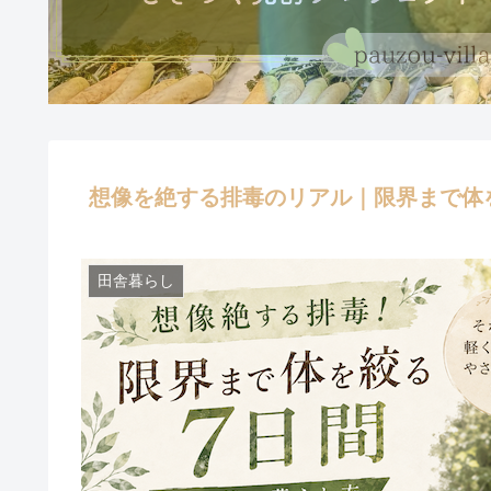
想像を絶する排毒のリアル｜限界まで体
田舎暮らし