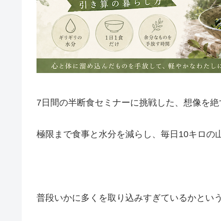
7日間の半断食セミナーに挑戦した、想像を絶
極限まで食事と水分を減らし、毎日10キロの
普段いかに多くを取り込みすぎているかとい