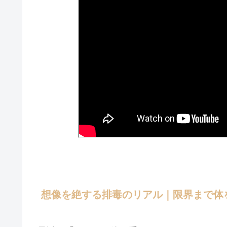
想像を絶する排毒のリアル｜限界まで体