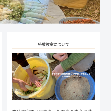
発酵教室について