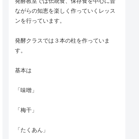
発酵教室では伝統食、保存食を中心に昔
ながらの知恵を楽しく作っていくレッス
ンを行っています。
発酵クラスでは３本の柱を作っていま
す。
基本は
「味噌」
「梅干」
「たくあん」