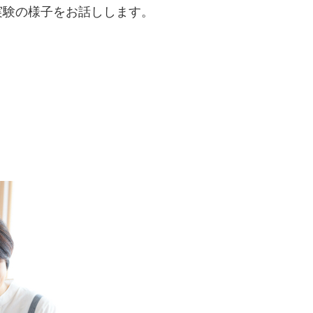
実験の様子をお話しします。