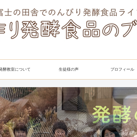
発酵教室について
生徒様の声
プロフィール