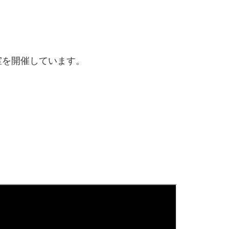
室を開催しています。