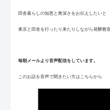
田舎暮らしの知恵と奥深さをお伝えしたいと
東京と田舎を行ったり来たりしながら発酵教
毎朝メールより音声配信をしています。
このお話を音声で聞きたい方はこちらから