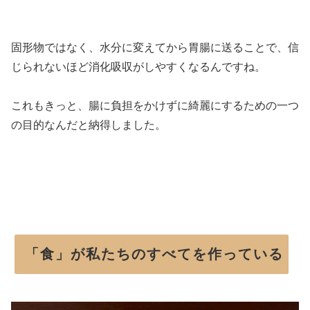
固形物ではなく、水分に変えてから胃腸に送ることで、信
じられないほど消化吸収がしやすくなるんですね。
これもきっと、腸に負担をかけずに綺麗にするための一つ
の目的なんだと納得しました。
「食」が私たちのすべてを作っている