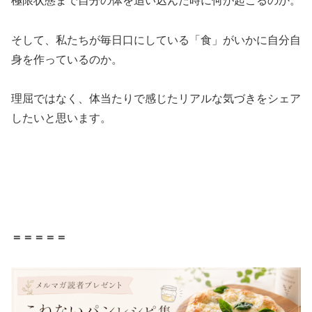
極限状態まで自分の体を追い込んだ時に何が起こるのか。
そして、私たちが毎日口にしている「食」がいかに自分自
身を作っているのか。
理屈ではなく、体当たりで感じたリアルな気づきをシェア
したいと思います。
＝＝＝＝＝