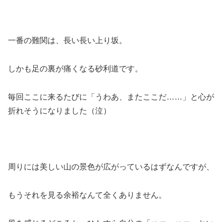
一番の難関は、長い長い上り坂。
しかも足の裏が痛くなる砂利道です。
毎回ここに来るたびに「うわあ、またここだ……」と心が
折れそうになりました（泣）
周りには美しい山の景色が広がっているはずなんですが、
もうそれを見る余裕なんて全くありません。