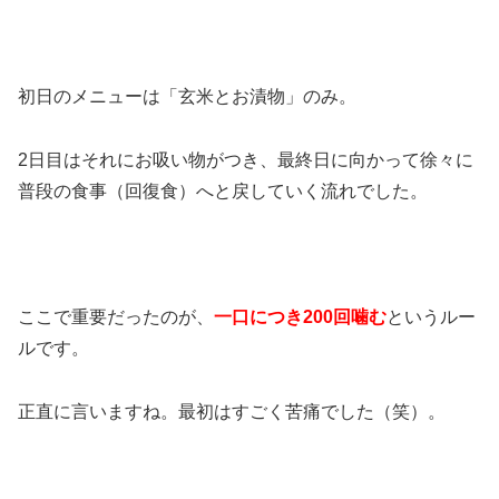
初日のメニューは「玄米とお漬物」のみ。
2日目はそれにお吸い物がつき、最終日に向かって徐々に
普段の食事（回復食）へと戻していく流れでした。
ここで重要だったのが、
一口につき200回噛む
というルー
ルです。
正直に言いますね。最初はすごく苦痛でした（笑）。