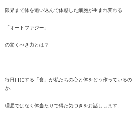
限界まで体を追い込んで体感した細胞が生まれ変わる
「オートファジー」
の驚くべき力とは？
毎日口にする「食」が私たちの心と体をどう作っているの
か、
理屈ではなく体当たりで得た気づきをお話しします。