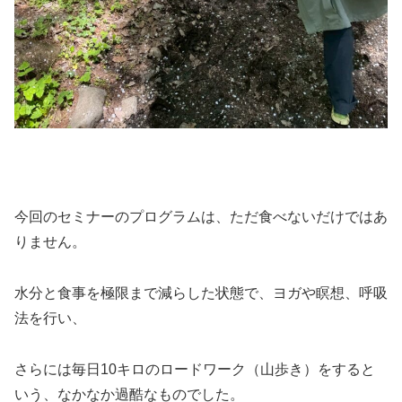
今回のセミナーのプログラムは、ただ食べないだけではあ
りません。
水分と食事を極限まで減らした状態で、ヨガや瞑想、呼吸
法を行い、
さらには毎日10キロのロードワーク（山歩き）をすると
いう、なかなか過酷なものでした。