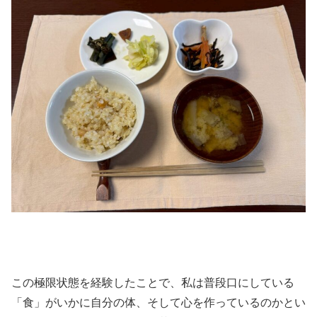
この極限状態を経験したことで、私は普段口にしている
「食」がいかに自分の体、そして心を作っているのかとい