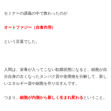
セミナーの講義の中で教わったのが
オートファジー（自食作用）
という言葉でした。
人間は、栄養が入ってこない飢餓状態になると、細胞が自
分自身の古くなったタンパク質や老廃物を分解して、新し
いエネルギー源や細胞を作り出すんです。
つまり、
細胞が内側から新しく生まれ変わる
ということ。