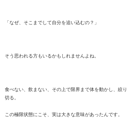
「なぜ、そこまでして自分を追い込むの？」
そう思われる方もいるかもしれませんよね。
食べない、飲まない、その上で限界まで体を動かし、絞り
切る。
この極限状態にこそ、実は大きな意味があったんです。