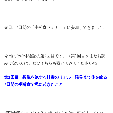
先日、7日間の「半断食セミナー」に参加してきました。
今日はその体験記の第2回目です。（第1回目をまだお読
みでない方は、ぜひそちらも覗いてみてくださいね）
第1回目 想像を絶する排毒のリアル｜限界まで体を絞る
7日間の半断食で私に起きたこと