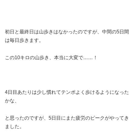
初日と最終日は山歩きはなかったのですが、中間の5日間
は毎日歩きます。
この10キロの山歩き、本当に大変で……！
4日目あたりは少し慣れてテンポよく歩けるようになった
かな、
と思ったのですが、5日目にまた疲労のピークがやってき
ました。