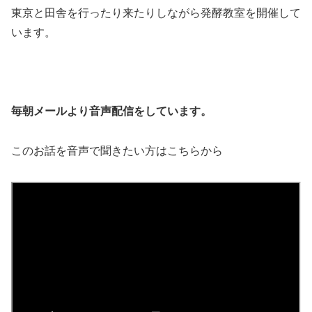
東京と田舎を行ったり来たりしながら発酵教室を開催して
います。
毎朝メールより音声配信をしています。
このお話を音声で聞きたい方はこちらから