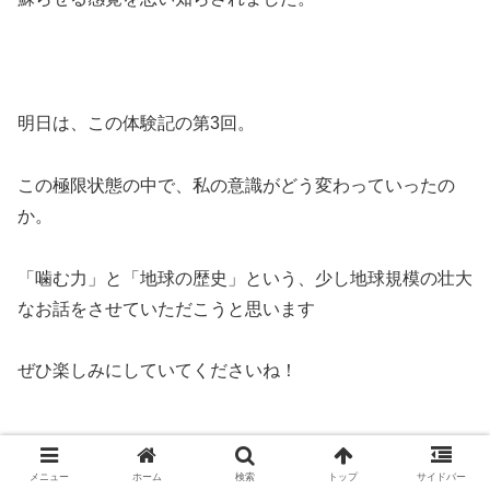
明日は、この体験記の第3回。
この極限状態の中で、私の意識がどう変わっていったの
か。
「噛む力」と「地球の歴史」という、少し地球規模の壮大
なお話をさせていただこうと思います
ぜひ楽しみにしていてくださいね！
メニュー
ホーム
検索
トップ
サイドバー