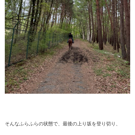
そんなふらふらの状態で、最後の上り坂を登り切り、