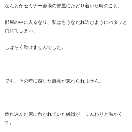
なんとかセミナー会場の部屋にたどり着いた時のこと。
部屋の中に入るなり、私はもうなだれ込むようにバタッと
倒れてしまい、
しばらく動けませんでした。
でも、その時に感じた感覚が忘れられません。
倒れ込んだ床に敷かれていた絨毯が、ふんわりと温かく
て。