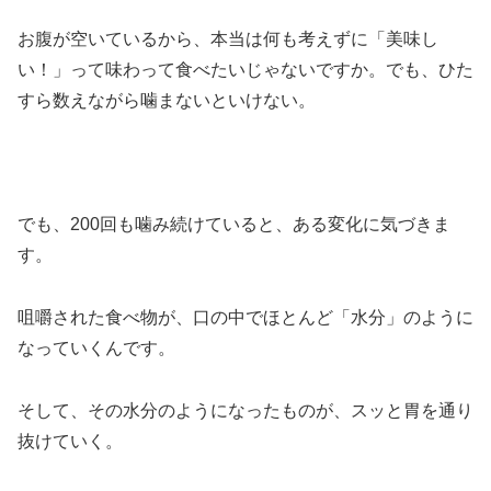
お腹が空いているから、本当は何も考えずに「美味し
い！」って味わって食べたいじゃないですか。でも、ひた
すら数えながら噛まないといけない。
でも、200回も噛み続けていると、ある変化に気づきま
す。
咀嚼された食べ物が、口の中でほとんど「水分」のように
なっていくんです。
そして、その水分のようになったものが、スッと胃を通り
抜けていく。