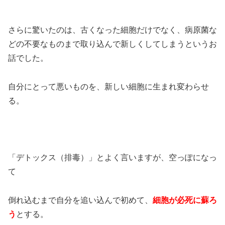
さらに驚いたのは、古くなった細胞だけでなく、病原菌な
どの不要なものまで取り込んで新しくしてしまうというお
話でした。
自分にとって悪いものを、新しい細胞に生まれ変わらせ
る。
「デトックス（排毒）」とよく言いますが、空っぽになっ
て
倒れ込むまで自分を追い込んで初めて、
細胞が必死に蘇ろ
う
とする。