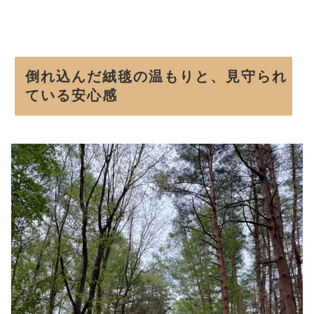
倒れ込んだ絨毯の温もりと、見守られ
ている安心感