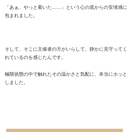
「あぁ、やっと着いた……」という心の底からの安堵感に
包まれました。
そして、そこに主催者の方がいらして、静かに見守ってく
れているのを感じたんです。
極限状態の中で触れたその温かさと気配に、本当にホッと
しました。