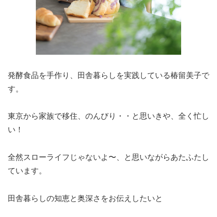
発酵食品を手作り、田舎暮らしを実践している椿留美子で
す。
東京から家族で移住、のんびり・・と思いきや、全く忙し
い！
全然スローライフじゃないよ〜、と思いながらあたふたし
ています。
田舎暮らしの知恵と奥深さをお伝えしたいと