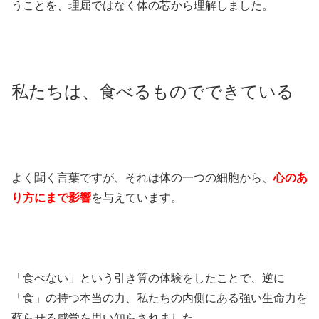
うことを、理屈ではなく体の芯から理解しました。
私たちは、食べるものでできている
よく聞く言葉ですが、それは体の一つの細胞から、
心のあ
り方にまで影響
を与えています。
「食べない」という引き算の体験をしたことで、逆に
「食」の持つ本当の力、私たちの内側にある強い生命力を
蘇らせる感覚を思い知らされました。