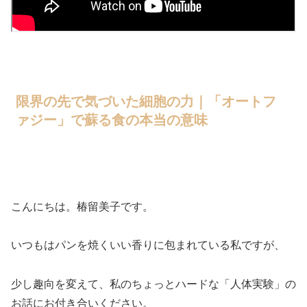
限界の先で気づいた細胞の力｜「オートフ
ァジー」で蘇る食の本当の意味
こんにちは。椿留美子です。
いつもはパンを焼くいい香りに包まれている私ですが、
少し趣向を変えて、私のちょっとハードな「人体実験」の
お話にお付き合いください。