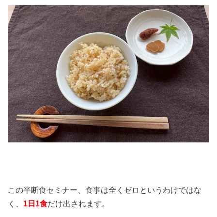
この半断食セミナー、食事は全くゼロというわけではな
く、
1日1食
だけ出されます。